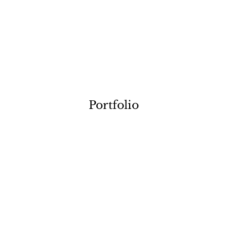
Portfolio