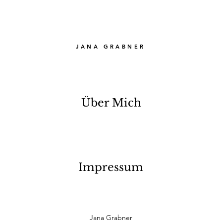
JANA GRABNER
Über Mich
Impressum
Jana Grabner